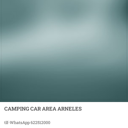
CAMPING CAR AREA ARNELES
tlf-WhatsApp 622512000